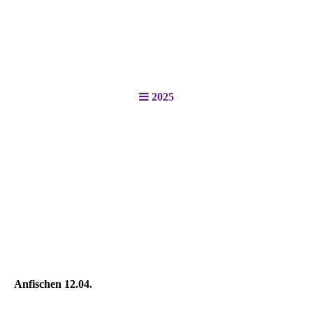
2025
Anfischen 12.04.