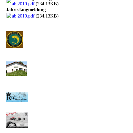
ab 2019.pdf
(234.13KB)
Jahresfangmeldung
ab 2019.pdf
(234.13KB)